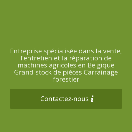
Entreprise spécialisée dans la vente,
l’entretien et la réparation de
machines agricoles en Belgique
Grand stock de pièces Carrainage
forestier
Contactez-nous