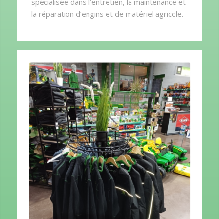
spécialisée dans l’entretien, la maintenance et
la réparation d’engins et de matériel agricole.