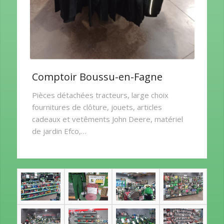
Comptoir Boussu-en-Fagne
Pièces détachées tracteurs, large choix
fournitures de clôture, jouets, articles
cadeaux et vetêments John Deere, matériel
de jardin Efco,…