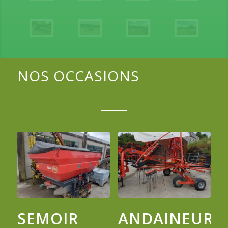
NOS OCCASIONS
SEMOIR
ANDAINEUR