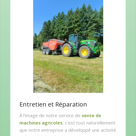
Entretien et Réparation
À l’image de notre service de
vente de
machines agricoles
, c’est tout naturellement
que notre entreprise a développé une activité