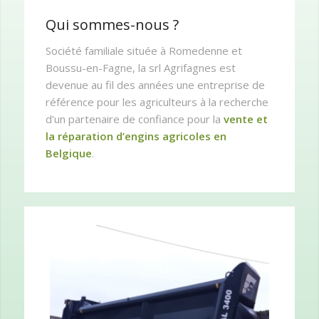
Qui sommes-nous ?
Société familiale située à Romedenne et
Boussu-en-Fagne, la srl Agrifagnes est
devenue au fil des années une entreprise de
référence pour les agriculteurs à la recherche
d’un partenaire de confiance pour la
vente et
la réparation d’engins agricoles en
Belgique
.