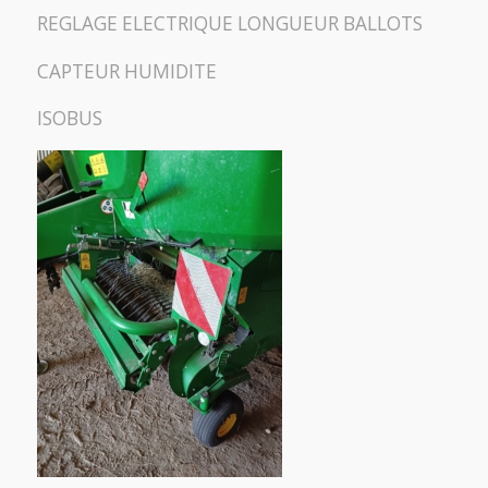
REGLAGE ELECTRIQUE LONGUEUR BALLOTS
CAPTEUR HUMIDITE
ISOBUS