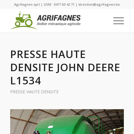
Agrifagnes sprl | GSM : 0477 60 42 71 | direction@agrifagnes.be
PRESSE HAUTE
DENSITE JOHN DEERE
L1534
PRESSE HAUTE DENSITE