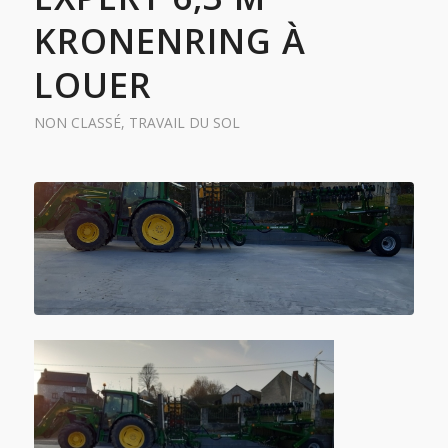
KRONENRING À
LOUER
NON CLASSÉ
,
TRAVAIL DU SOL