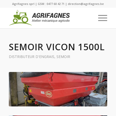
Agrifagnes sprl | GSM : 0477 60 42 71 | direction@agrifagnes.be
SEMOIR VICON 1500L
DISTRIBUTEUR D'ENGRAIS
,
SEMOIR