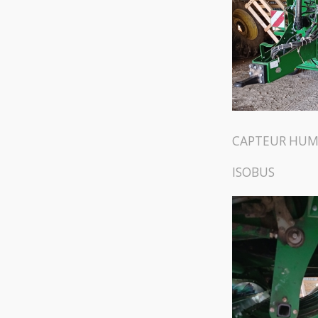
CAPTEUR HUM
ISOBUS