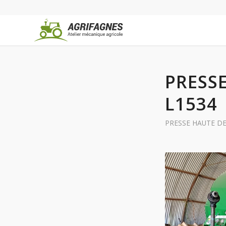
PRESS
L1534
PRESSE HAUTE D